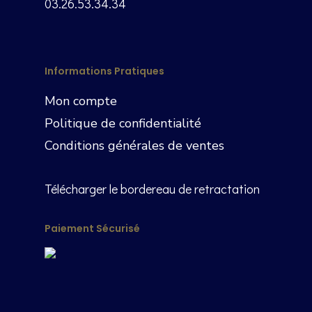
03.26.53.34.34
Informations Pratiques
Mon compte
Politique de confidentialité
Conditions générales de ventes
Télécharger le bordereau de retractation
Paiement Sécurisé