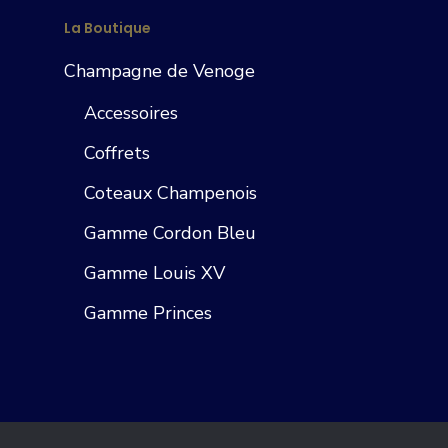
La Boutique
Champagne de Venoge
Accessoires
Coffrets
Coteaux Champenois
Gamme Cordon Bleu
Gamme Louis XV
Gamme Princes