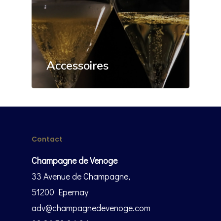
Accessoires
Contact
Champagne de Venoge
33 Avenue de Champagne,
51200 Epernay
adv@champagnedevenoge.com