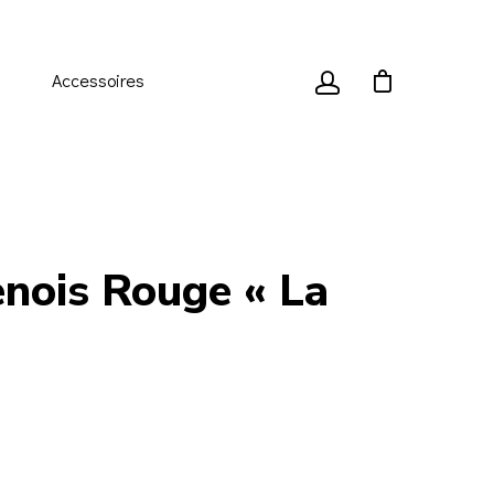
Accessoires
nois Rouge « La