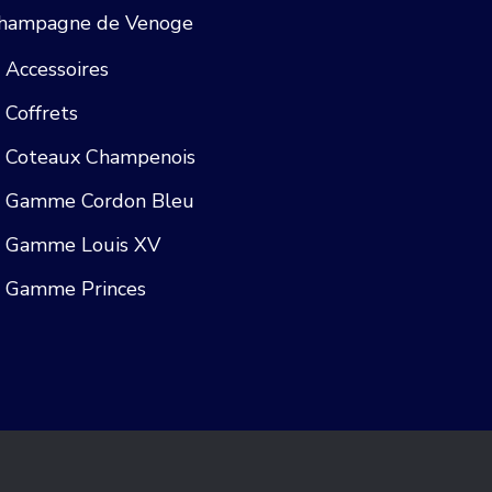
hampagne de Venoge
Accessoires
Coffrets
Coteaux Champenois
Gamme Cordon Bleu
Gamme Louis XV
Gamme Princes