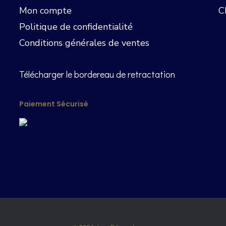
Mon compte
C
Politique de confidentialité
Conditions générales de ventes
Télécharger le bordereau de retractation
Paiement Sécurisé