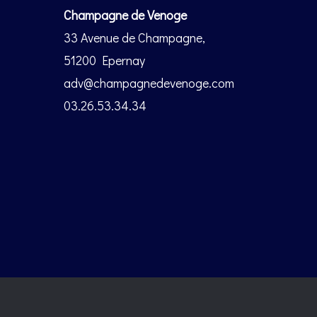
Champagne de Venoge
33 Avenue de Champagne,
51200 Epernay
adv@champagnedevenoge.com
03.26.53.34.34