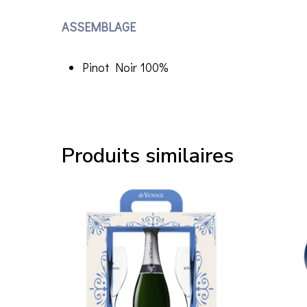
ASSEMBLAGE
Pinot Noir 100%
Produits similaires