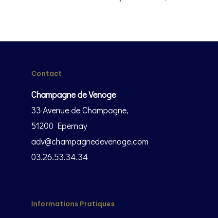
Contact
Champagne de Venoge
33 Avenue de Champagne,
51200 Epernay
adv@champagnedevenoge.com
03.26.53.34.34
Informations Pratiques