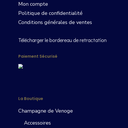
Mon compte
Politique de confidentialité
Conditions générales de ventes
Télécharger le bordereau de retractation
Paiement Sécurisé
La Boutique
Champagne de Venoge
Accessoires