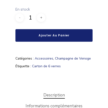
En stock
Ajouter Au Panier
Catégories :
Accessoires
,
Champagne de Venoge
Étiquette :
Carton de 6 verres
Description
Informations complémentaires